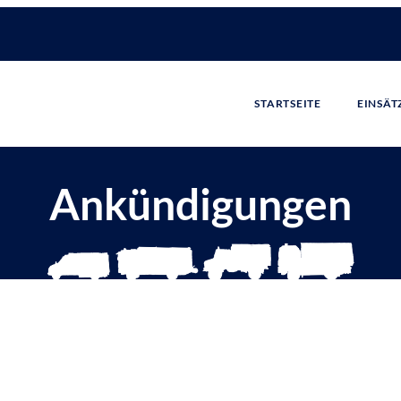
STARTSEITE
EINSÄT
Ankündigungen