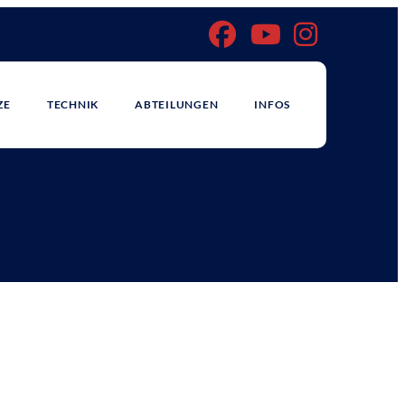
ZE
TECHNIK
ABTEILUNGEN
INFOS