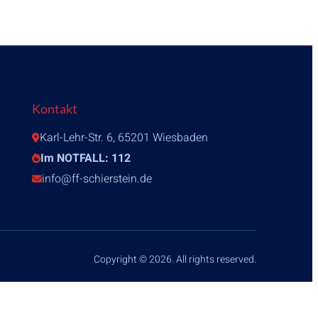
Kontakt
Karl-Lehr-Str. 6, 65201 Wiesbaden
Im NOTFALL: 112
info@ff-schierstein.de
Copyright © 2026. All rights reserved.