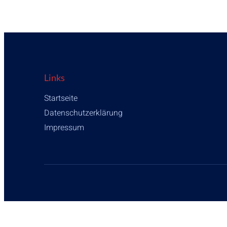
Links
Startseite
Datenschutzerklärung
Impressum