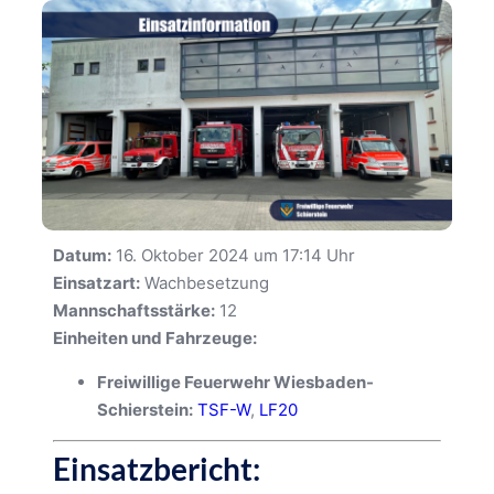
Datum:
16. Oktober 2024 um 17:14 Uhr
Einsatzart:
Wachbesetzung
Mannschaftsstärke:
12
Einheiten und Fahrzeuge:
Freiwillige Feuerwehr Wiesbaden-
Schierstein:
TSF-W
,
LF20
Einsatzbericht: