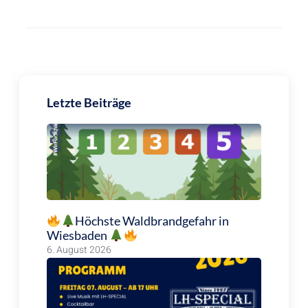
Letzte Beiträge
Höchste Waldbrandgefahr in
Wiesbaden
6. August 2026