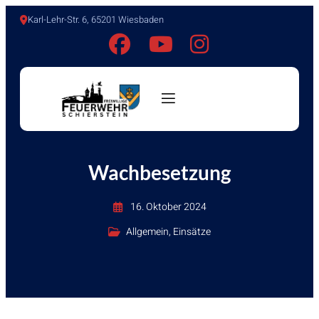
Karl-Lehr-Str. 6, 65201 Wiesbaden
Wachbesetzung
16. Oktober 2024
Allgemein
,
Einsätze