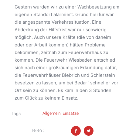
Gestern wurden wir zu einer Wachbesetzung am
eigenen Standort alarmiert. Grund hierfür war
die angespannte Verkehrssituation. Eine
Abdeckung der Hilfsfrist war nur schwierig
möglich. Auch unsere Kräfte (die von daheim
oder der Arbeit kommen) hätten Probleme
bekommen, zeitnah zum Feuerwehrhaus zu
kommen. Die Feuerwehr Wiesbaden entschied
sich nach einer großräumigen Erkundung dafür,
die Feuerwehrhäuser Biebrich und Schierstein
besetzen zu lassen, um bei Bedarf schneller vor
Ort sein zu können. Es kam in den 3 Stunden
zum Glück zu keinem Einsatz.
Allgemein
,
Einsätze
Tags :
Teilen :