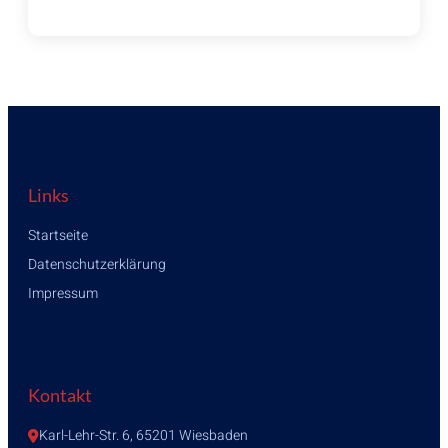
Links
Startseite
Datenschutzerklärung
Impressum
Kontakt
Karl-Lehr-Str. 6, 65201 Wiesbaden