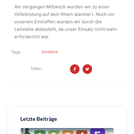
Am vergangen Mittwoch wurden wir zu einer
Hilfeleistung auf dem Rhein alarmiert. Noch vor
unserem Eintreffen wurden wir durch die
Leitstelle abbestellt, da unser Einsatz nicht mehr
erforderlich war.
Einsätze
Tags :
Teilen :
Letzte Beiträge