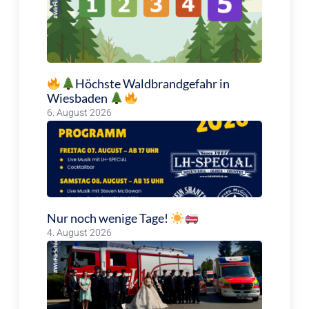
Höchste Waldbrandgefahr in
Wiesbaden
6. August 2026
Nur noch wenige Tage!
4. August 2026