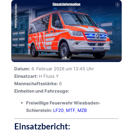
Datum:
4. Februar 2026 um 13:45 Uhr
Einsatzart:
H Fluss Y
Mannschaftsstärke:
6
Einheiten und Fahrzeuge:
Freiwillige Feuerwehr Wiesbaden-
Schierstein:
LF20
,
MTF
,
MZB
Einsatzbericht: