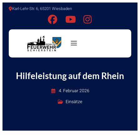
Karl-Lehr-Str. 6, 65201 Wiesbaden
Hilfeleistung auf dem Rhein
4. Februar 2026
Einsätze