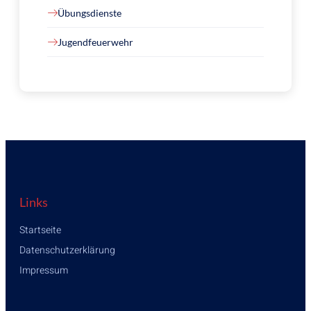
Übungsdienste
Jugendfeuerwehr
Links
Startseite
Datenschutzerklärung
Impressum