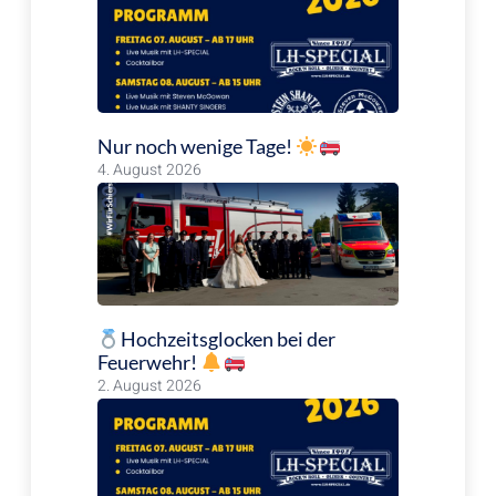
Nur noch wenige Tage!
4. August 2026
Hochzeitsglocken bei der
Feuerwehr!
2. August 2026