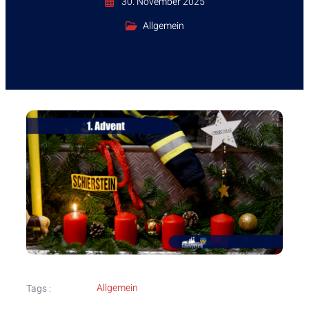
30. November 2025
Allgemein
Allgemein
Tags :