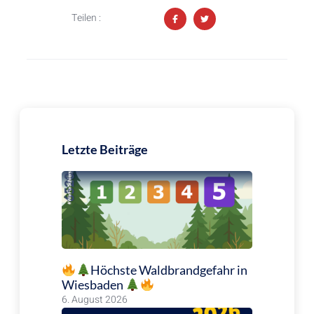
Teilen :
Letzte Beiträge
Höchste Waldbrandgefahr in
Wiesbaden
6. August 2026