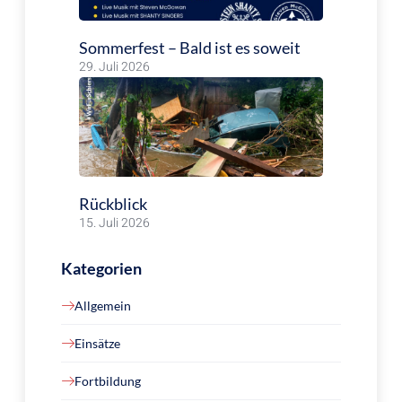
Sommerfest – Bald ist es soweit
29. Juli 2026
Rückblick
15. Juli 2026
Kategorien
Allgemein
Einsätze
Fortbildung