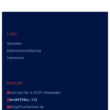
Links
Startseite
Datenschutzerklärung
Impressum
Kontakt
Karl-Lehr-Str. 6, 65201 Wiesbaden
Im NOTFALL: 112
info@ff-schierstein.de