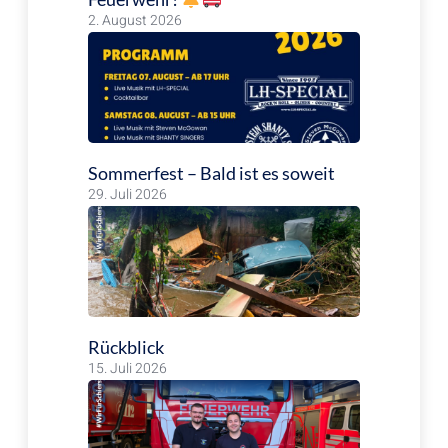
2. August 2026
Sommerfest – Bald ist es soweit
29. Juli 2026
Rückblick
15. Juli 2026