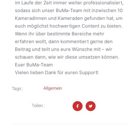
im Laufe der Zeit immer weiter professionalisiert,
sodass sich unser BuMa-Team mit inzwischen 10
Kameradinnen und Kameraden gefunden hat, um
euch möglichst hochwertigen Content zu bieten.
Wenn ihr über bestimmte Bereiche mehr
erfahren wollt, dann kommentiert gerne den
Beitrag und teilt uns eure Wünsche mit – wir
schauen dann, wie wir diese umsetzen können.
Euer BuMa-Team
Vielen lieben Dank für euren Support!
Allgemein
Tags :
Teilen :