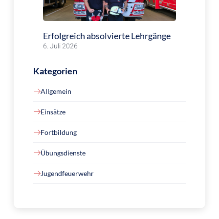
Erfolgreich absolvierte Lehrgänge
6. Juli 2026
Kategorien
Allgemein
Einsätze
Fortbildung
Übungsdienste
Jugendfeuerwehr