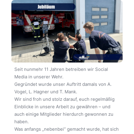
Seit nunmehr 11 Jahren betreiben wir Social
Media in unserer Wehr.
Gegründet wurde unser Auftritt damals von A.
Vogel, L. Hagner und T. Mank.
Wir sind froh und stolz darauf, euch regelmäßig
Einblicke in unsere Arbeit zu gewähren – und
auch einige Mitglieder hierdurch gewonnen zu
haben.
Was anfangs „nebenbei“ gemacht wurde, hat sich