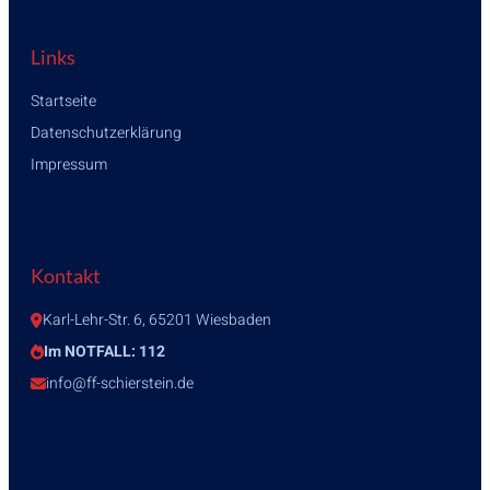
Links
Startseite
Datenschutzerklärung
Impressum
Kontakt
Karl-Lehr-Str. 6, 65201 Wiesbaden
Im NOTFALL: 112
info@ff-schierstein.de