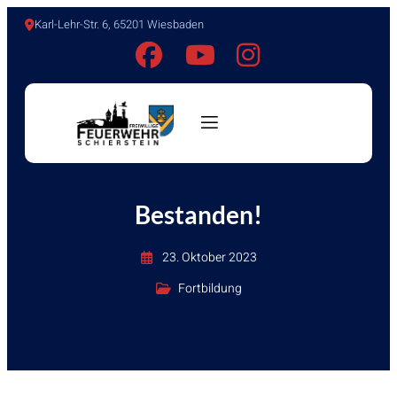
Karl-Lehr-Str. 6, 65201 Wiesbaden
Bestanden!
23. Oktober 2023
Fortbildung