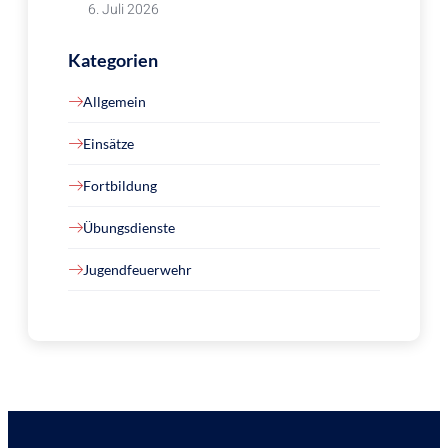
6. Juli 2026
Kategorien
Allgemein
Einsätze
Fortbildung
Übungsdienste
Jugendfeuerwehr