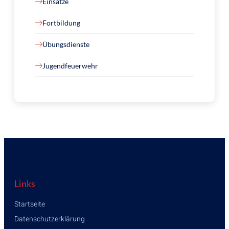
Einsätze
Fortbildung
Übungsdienste
Jugendfeuerwehr
Links
Startseite
Datenschutzerklärung