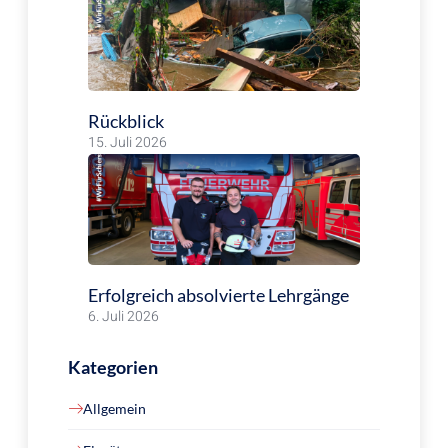
Rückblick
15. Juli 2026
Erfolgreich absolvierte Lehrgänge
6. Juli 2026
Kategorien
Allgemein