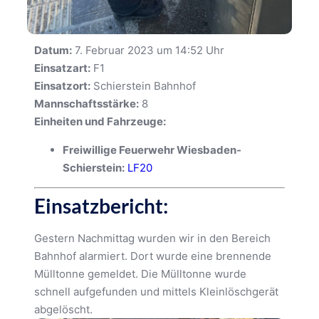
Datum:
7. Februar 2023 um 14:52 Uhr
Einsatzart:
F1
Einsatzort:
Schierstein Bahnhof
Mannschaftsstärke:
8
Einheiten und Fahrzeuge:
Freiwillige Feuerwehr Wiesbaden-
Schierstein:
LF20
Einsatzbericht:
Gestern Nachmittag wurden wir in den Bereich
Bahnhof alarmiert. Dort wurde eine brennende
Mülltonne gemeldet. Die Mülltonne wurde
schnell aufgefunden und mittels Kleinlöschgerät
abgelöscht.