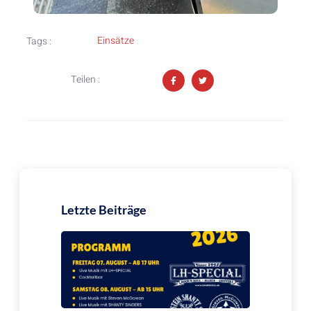
Einsätze
Tags :
Teilen :
Letzte Beiträge