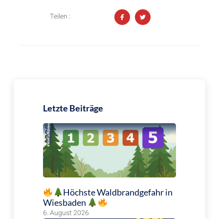
Teilen :
Letzte Beiträge
Höchste Waldbrandgefahr in
Wiesbaden
6. August 2026