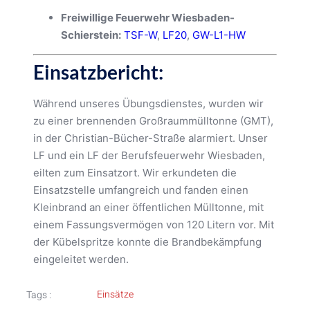
Freiwillige Feuerwehr Wiesbaden-
Schierstein:
TSF-W
,
LF20
,
GW-L1-HW
Einsatzbericht:
Während unseres Übungsdienstes, wurden wir
zu einer brennenden Großraummülltonne (GMT),
in der Christian-Bücher-Straße alarmiert. Unser
LF und ein LF der Berufsfeuerwehr Wiesbaden,
eilten zum Einsatzort. Wir erkundeten die
Einsatzstelle umfangreich und fanden einen
Kleinbrand an einer öffentlichen Mülltonne, mit
einem Fassungsvermögen von 120 Litern vor. Mit
der Kübelspritze konnte die Brandbekämpfung
eingeleitet werden.
Einsätze
Tags :