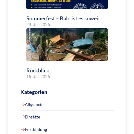
Sommerfest – Bald ist es soweit
29. Juli 2026
Rückblick
15. Juli 2026
Kategorien
Allgemein
Einsätze
Fortbildung