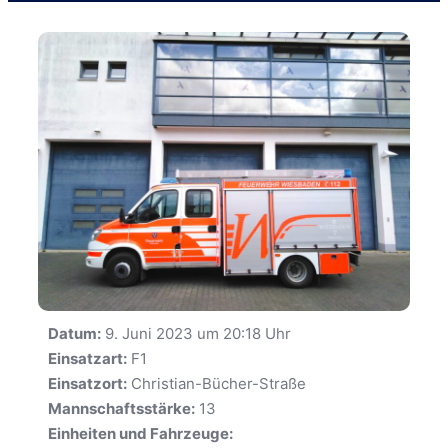
Datum:
9. Juni 2023 um 20:18 Uhr
Einsatzart:
F1
Einsatzort:
Christian-Bücher-Straße
Mannschaftsstärke:
13
Einheiten und Fahrzeuge: