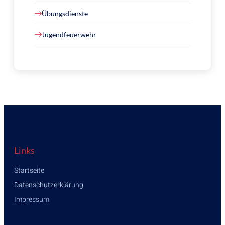
Übungsdienste
Jugendfeuerwehr
Links
Startseite
Datenschutzerklärung
Impressum