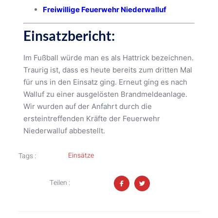
Freiwillige Feuerwehr Niederwalluf
Einsatzbericht:
Im Fußball würde man es als Hattrick bezeichnen.
Traurig ist, dass es heute bereits zum dritten Mal
für uns in den Einsatz ging. Erneut ging es nach
Walluf zu einer ausgelösten Brandmeldeanlage.
Wir wurden auf der Anfahrt durch die
ersteintreffenden Kräfte der Feuerwehr
Niederwalluf abbestellt.
Einsätze
Tags :
Teilen :