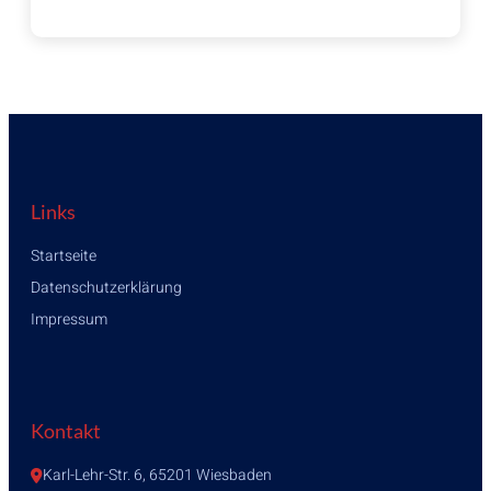
Links
Startseite
Datenschutzerklärung
Impressum
Kontakt
Karl-Lehr-Str. 6, 65201 Wiesbaden