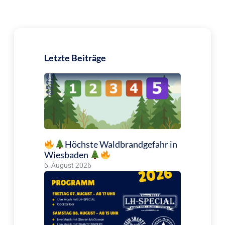
Letzte Beiträge
Höchste Waldbrandgefahr in
Wiesbaden
6. August 2026