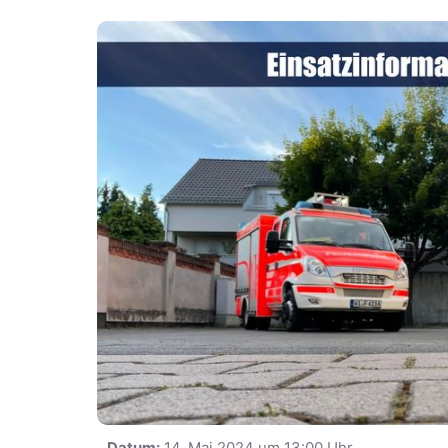
Datum:
14. Mai 2024 um 13:00 Uhr