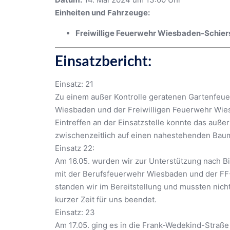
Einheiten und Fahrzeuge:
Freiwillige Feuerwehr Wiesbaden-Schier
Einsatzbericht:
Einsatz: 21
Zu einem außer Kontrolle geratenen Gartenfeue
Wiesbaden und der Freiwilligen Feuerwehr Wie
Eintreffen an der Einsatzstelle konnte das auße
zwischenzeitlich auf einen nahestehenden Bau
Einsatz 22:
Am 16.05. wurden wir zur Unterstützung nach Bi
mit der Berufsfeuerwehr Wiesbaden und der FF-Bi
standen wir im Bereitstellung und mussten nicht
kurzer Zeit für uns beendet.
Einsatz: 23
Am 17.05. ging es in die Frank-Wedekind-Straße