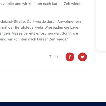
zstelle und wir konnten nach kurzer Zeit wieder
-Wedekind-Straße. Dort wurde durch Anwohner ein
 mit der Berufsfeuerwehr Wiesbaden die Lage.
mangels Masse bereits erloschen war. Somit war
 und wir konnten nach kurzer Zeit wieder
Teilen :