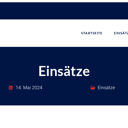
STARTSEITE
EINSÄT
Einsätze
14. Mai 2024
Einsätze