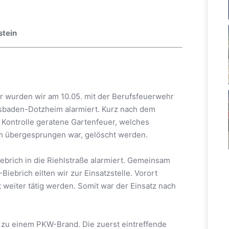
stein
r wurden wir am 10.05. mit der Berufsfeuerwehr
sbaden-Dotzheim alarmiert. Kurz nach dem
r Kontrolle geratene Gartenfeuer, welches
m übergesprungen war, gelöscht werden.
ebrich in die Riehlstraße alarmiert. Gemeinsam
ebrich eilten wir zur Einsatzstelle. Vorort
 weiter tätig werden. Somit war der Einsatz nach
 zu einem PKW-Brand. Die zuerst eintreffende