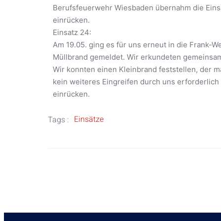
Berufsfeuerwehr Wiesbaden übernahm die Einsat
einrücken.
Einsatz 24:
Am 19.05. ging es für uns erneut in die Frank
Müllbrand gemeldet. Wir erkundeten gemeinsam
Wir konnten einen Kleinbrand feststellen, der 
kein weiteres Eingreifen durch uns erforderlich
einrücken.
Einsätze
Tags :