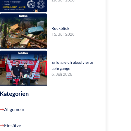
29. Juli 2026
Rückblick
15. Juli 2026
Erfolgreich absolvierte
Lehrgänge
6. Juli 2026
Kategorien
Allgemein
Einsätze