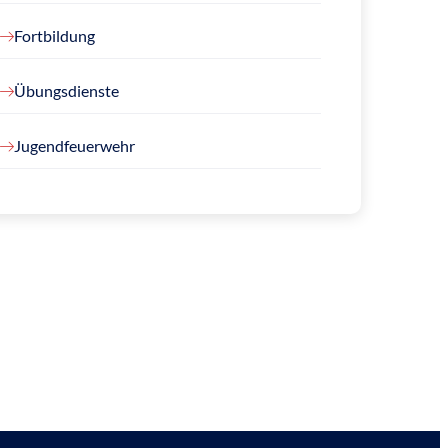
Fortbildung
Übungsdienste
Jugendfeuerwehr