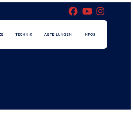
ZE
TECHNIK
ABTEILUNGEN
INFOS