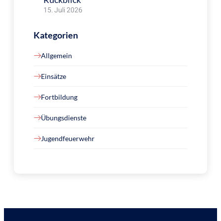
15. Juli 2026
Kategorien
Allgemein
Einsätze
Fortbildung
Übungsdienste
Jugendfeuerwehr