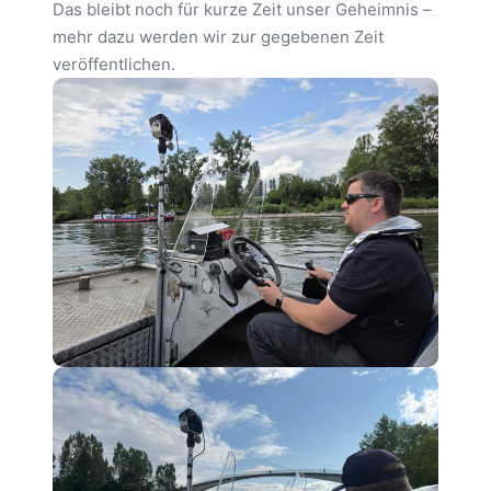
Das bleibt noch für kurze Zeit unser Geheimnis –
mehr dazu werden wir zur gegebenen Zeit
veröffentlichen.