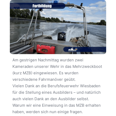
Am gestrigen Nachmittag wurden zwei
Kameraden unserer Wehr in das Mehrzweckboot
(kurz MZB) eingewiesen. Es wurden
verschiedene Fahrmanöver geübt.
Vielen Dank an die Berufsfeuerwehr Wiesbaden
für die Stellung eines Ausbilders – und natürlich
auch vielen Dank an den Ausbilder selbst.
Warum wir eine Einweisung in das MZB erhalten
haben, werden sich nun einige fragen.