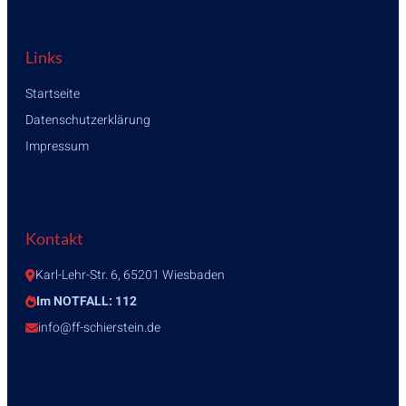
Links
Startseite
Datenschutzerklärung
Impressum
Kontakt
Karl-Lehr-Str. 6, 65201 Wiesbaden
Im NOTFALL: 112
info@ff-schierstein.de