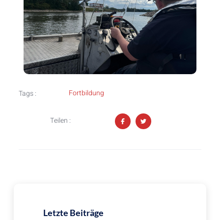
Fortbildung
Tags :
Teilen :
Letzte Beiträge