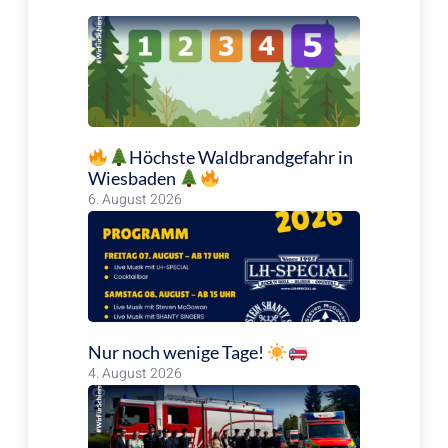
Höchste Waldbrandgefahr in
Wiesbaden
6. August 2026
Nur noch wenige Tage!
4. August 2026