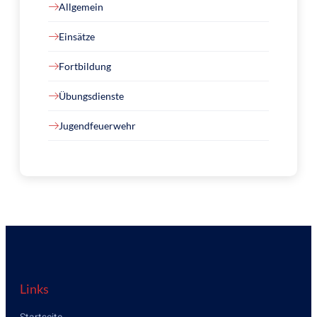
Allgemein
Einsätze
Fortbildung
Übungsdienste
Jugendfeuerwehr
Links