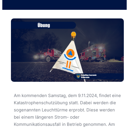
Am kommenden Samstag, dem 9.11.2024, findet eine
Katastrophenschutzübung statt. Dabei werden die
sogenannten Leuchttürme erprobt. Diese werden
bei einem längeren Strom- oder
Kommunikationsausfall in Betrieb genommen. Am