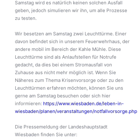
Samstag wird es natürlich keinen solchen Ausfall
geben, jedoch simulieren wir ihn, um alle Prozesse
zu testen.
Wir besetzen am Samstag zwei Leuchttürme. Einer
davon befindet sich in unserem Feuerwehrhaus, der
andere mobil im Bereich der Kahle Mühle. Diese
Leuchttürme sind als Anlaufstellen für Notrufe
gedacht, da dies bei einem Stromausfall von
Zuhause aus nicht mehr möglich ist. Wenn Sie
Näheres zum Thema Krisenvorsorge oder zu den
Leuchttürmen erfahren möchten, können Sie uns
gerne am Samstag besuchen oder sich hier
informieren:
https://www.wiesbaden.de/leben-in-
wiesbaden/planen/veranstaltungen/notfallvorsorge.php
Die Pressemeldung der Landeshauptstadt
Wiesbaden finden Sie unter: