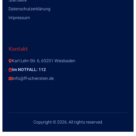
Startseite
Datenschutzerklärung
Impressum
Kontakt
Karl-Lehr-Str. 6, 65201 Wiesbaden
Im NOTFALL: 112
info@ff-schierstein.de
Copyright © 2026. All rights reserved.