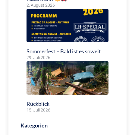
2. August 2026
Sommerfest – Bald ist es soweit
29. Juli 2026
Rückblick
15. Juli 2026
Kategorien