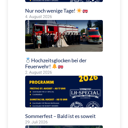
Nur noch wenige Tage!
4. August 2026
Hochzeitsglocken bei der
Feuerwehr!
2. August 2026
Sommerfest – Bald ist es soweit
29. Juli 2026