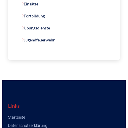
Einsätze
Fortbildung
Übungsdienste
Jugendfeuerwehr
Links
Startseite
Datenschutzerklärung