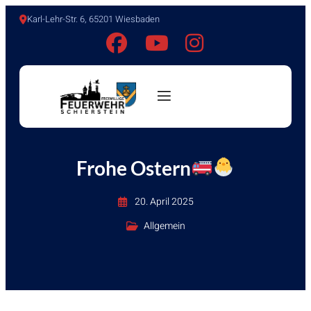
Karl-Lehr-Str. 6, 65201 Wiesbaden
Frohe Ostern
20. April 2025
Allgemein