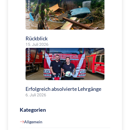
Rückblick
15. Juli 2026
Erfolgreich absolvierte Lehrgänge
6. Juli 2026
Kategorien
Allgemein