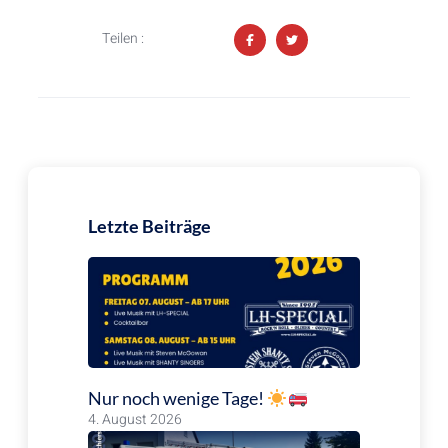
Teilen :
Letzte Beiträge
Nur noch wenige Tage!
4. August 2026