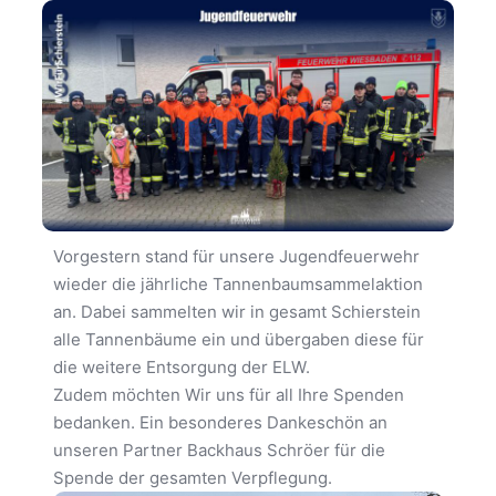
Vorgestern stand für unsere Jugendfeuerwehr
wieder die jährliche Tannenbaumsammelaktion
an. Dabei sammelten wir in gesamt Schierstein
alle Tannenbäume ein und übergaben diese für
die weitere Entsorgung der ELW.
Zudem möchten Wir uns für all Ihre Spenden
bedanken. Ein besonderes Dankeschön an
unseren Partner Backhaus Schröer für die
Spende der gesamten Verpflegung.