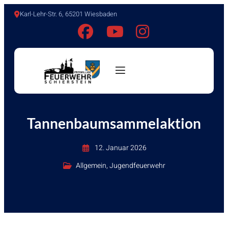
Karl-Lehr-Str. 6, 65201 Wiesbaden
Tannenbaumsammelaktion
12. Januar 2026
Allgemein
,
Jugendfeuerwehr