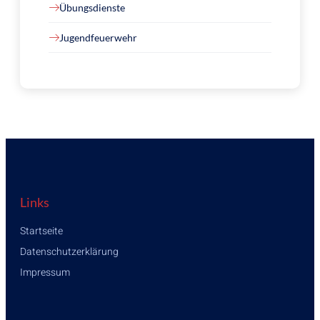
Übungsdienste
Jugendfeuerwehr
Links
Startseite
Datenschutzerklärung
Impressum