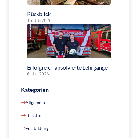
Rückblick
15. Juli 2026
Erfolgreich absolvierte Lehrgänge
6. Juli 2026
Kategorien
Allgemein
Einsätze
Fortbildung