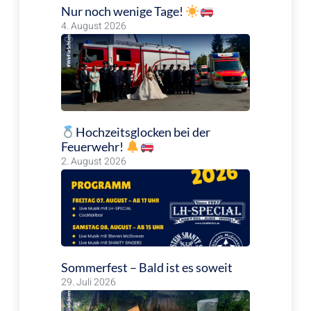
Nur noch wenige Tage!
4. August 2026
Hochzeitsglocken bei der
Feuerwehr!
2. August 2026
Sommerfest – Bald ist es soweit
29. Juli 2026