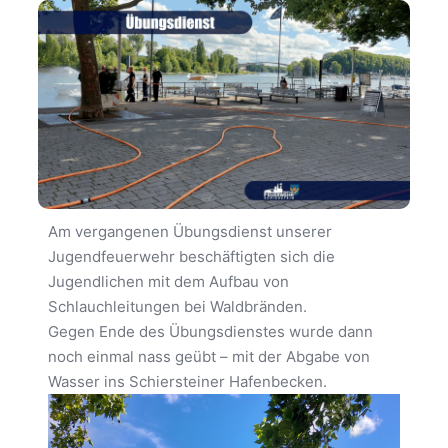
Am vergangenen Übungsdienst unserer
Jugendfeuerwehr beschäftigten sich die
Jugendlichen mit dem Aufbau von
Schlauchleitungen bei Waldbränden.
Gegen Ende des Übungsdienstes wurde dann
noch einmal nass geübt – mit der Abgabe von
Wasser ins Schiersteiner Hafenbecken.