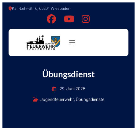
Karl-Lehr-Str. 6, 65201 Wiesbaden
Übungsdienst
29. Juni 2025
Jugendfeuerwehr
,
Übungsdienste