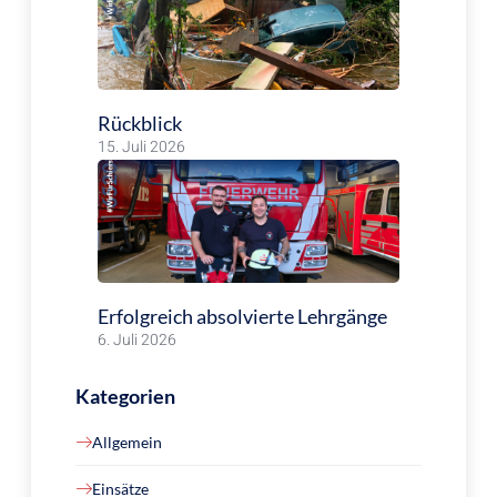
Rückblick
15. Juli 2026
Erfolgreich absolvierte Lehrgänge
6. Juli 2026
Kategorien
Allgemein
Einsätze