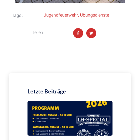
Jugendfeuerwehr
,
Übungsdienste
Tags :
Teilen :
Letzte Beiträge