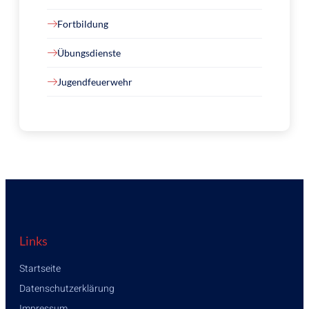
Fortbildung
Übungsdienste
Jugendfeuerwehr
Links
Startseite
Datenschutzerklärung
Impressum